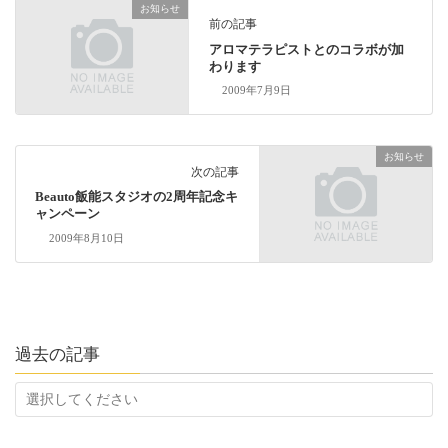
お知らせ
前の記事
アロマテラピストとのコラボが加
わります
2009年7月9日
お知らせ
次の記事
Beauto飯能スタジオの2周年記念キ
ャンペーン
2009年8月10日
過去の記事