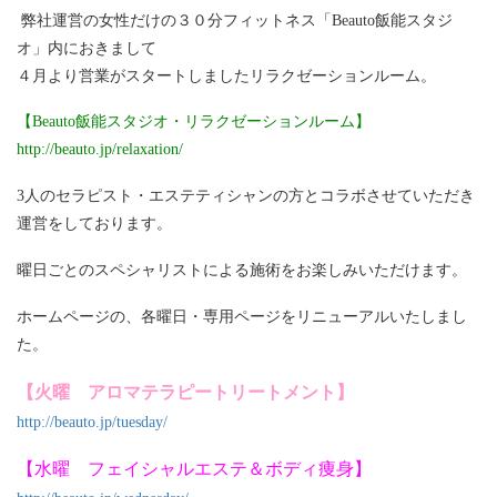
弊社運営の女性だけの３０分フィットネス「Beauto飯能スタジ
オ」内におきまして
４月より営業がスタートしましたリラクゼーションルーム。
【Beauto飯能スタジオ・リラクゼーションルーム】
http://beauto.jp/relaxation/
3人のセラピスト・エステティシャンの方とコラボさせていただき
運営をしております。
曜日ごとのスペシャリストによる施術をお楽しみいただけます。
ホームページの、各曜日・専用ページをリニューアルいたしまし
た。
【火曜 アロマテラピートリートメント】
http://beauto.jp/tuesday/
【水曜 フェイシャルエステ＆ボディ痩身】