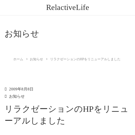
RelactiveLife
お知らせ
ホーム
お知らせ
リラクゼーションのHPをリニューアルしました
2009年8月8日
お知らせ
リラクゼーションのHPをリニュ
ーアルしました