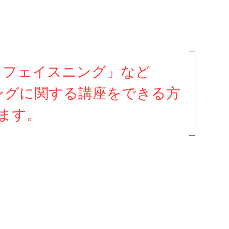
・フェイスニング」など
ングに関する講座をできる方
ます。