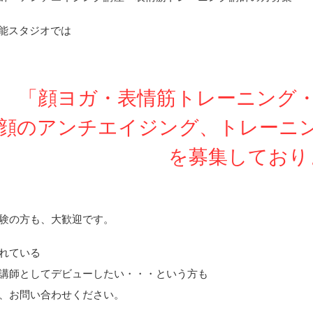
o飯能スタジオでは
「顔ヨガ・表情筋トレーニング
顔のアンチエイジング、トレーニ
を募集しており
験の方も、大歓迎です。
れている
講師としてデビューしたい・・・という方も
、お問い合わせください。