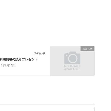
お知らせ
次の記事
新聞掲載の読者プレゼント
13年1月25日