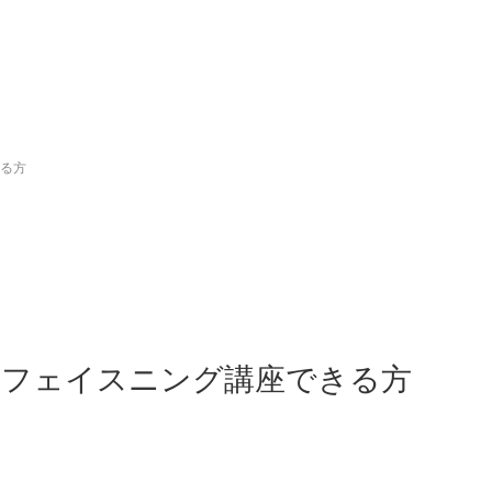
きる方
・フェイスニング講座できる方