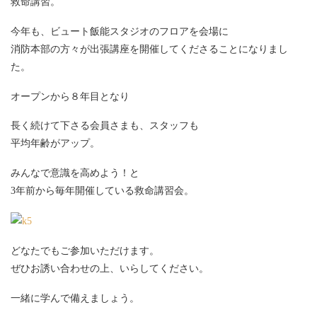
救命講習。
今年も、ビュート飯能スタジオのフロアを会場に
消防本部の方々が出張講座を開催してくださることになりまし
た。
オープンから８年目となり
長く続けて下さる会員さまも、スタッフも
平均年齢がアップ。
みんなで意識を高めよう！と
3年前から毎年開催している救命講習会。
どなたでもご参加いただけます。
ぜひお誘い合わせの上、いらしてください。
一緒に学んで備えましょう。