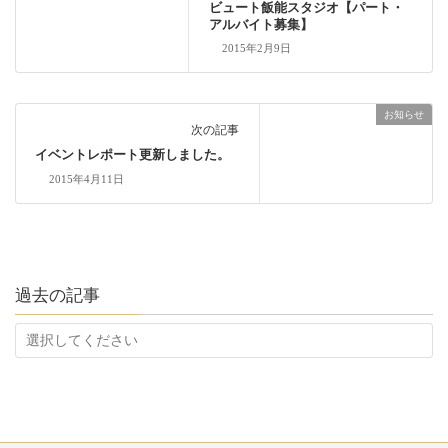
ビュート飯能スタジオ【パート・
アルバイト募集】
2015年2月9日
お知らせ
次の記事
イベントレポート更新しました。
2015年4月11日
過去の記事