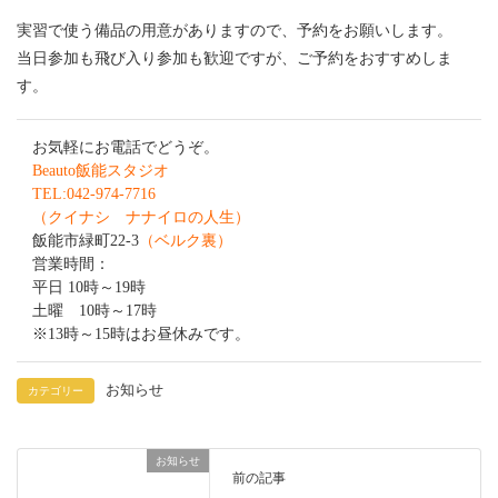
実習で使う備品の用意がありますので、予約をお願いします。
当日参加も飛び入り参加も歓迎ですが、ご予約をおすすめしま
す。
お気軽にお電話でどうぞ。
Beauto飯能スタジオ
TEL:042-974-7716
（クイナシ ナナイロの人生）
飯能市緑町22-3
（ベルク裏）
営業時間：
平日 10時～19時
土曜 10時～17時
※13時～15時はお昼休みです。
お知らせ
カテゴリー
お知らせ
前の記事