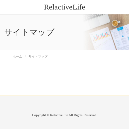
RelactiveLife
サイトマップ
ホーム
サイトマップ
Copyright © RelactiveLife All Rights Reserved.