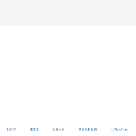
MENU
HOME
お知らせ
酵素飲料販売
お問い合わせ