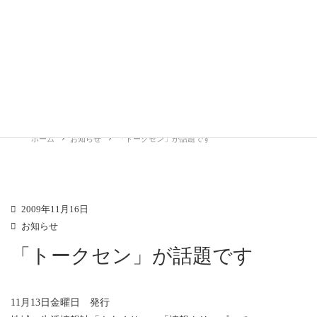
RelactiveLife
お知らせ
ホーム
お知らせ
「トークセン」が話題です
2009年11月16日
お知らせ
「トークセン」が話題です
11月13日金曜日 発行