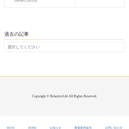
2009年12月10日
過去の記事
Copyright © RelactiveLife All Rights Reserved.
MENU
HOME
お知らせ
酵素飲料販売
お問い合わせ