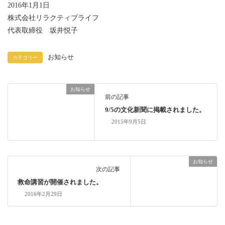
2016年1月1日
株式会社リラクティブライフ
代表取締役 坂井悦子
お知らせ
カテゴリー
お知らせ
前の記事
9/5の文化新聞に掲載されました。
2015年9月5日
お知らせ
次の記事
救命講習が開催されました。
2016年2月29日