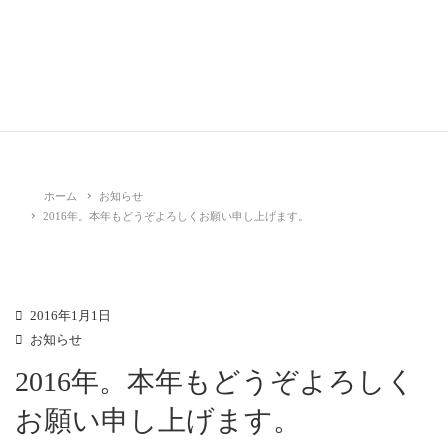
RelactiveLife
お知らせ
ホーム
お知らせ
2016年。本年もどうぞよろしくお願い申し上げます。
2016年1月1日
お知らせ
2016年。本年もどうぞよろしく
お願い申し上げます。