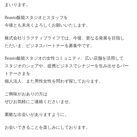
まいります。
Beauto飯能スタジオとスタッフを
今後とも末永くよろしくお願いいたします。
株式会社リラクティブライフでは、今後、更なる発展を目指し
ただいま、ビジネスパートナーを募集中です。
Beauto飯能スタジオの女性コミュニティ、広い店舗を活用して
スタジオのシェアや、提携ビジネスでシナジーを生み出せるパー
トナーさまを
個人法人、また男性女性を問わず探しております。
ご興味がおありの方は
ぜひお気軽にご連絡くださいませ。
素敵な出会いがありますように。
お会いできることを楽しみにしております。