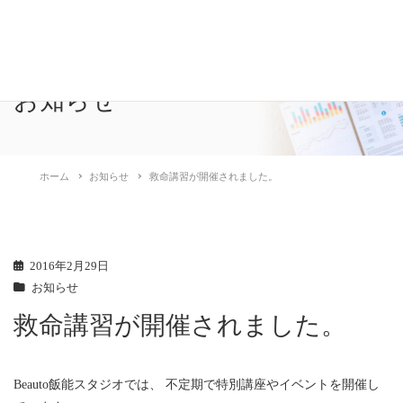
RelactiveLife
お知らせ
ホーム
お知らせ
救命講習が開催されました。
2016年2月29日
お知らせ
救命講習が開催されました。
Beauto飯能スタジオでは、 不定期で特別講座やイベントを開催し