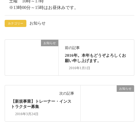
土曜 10時～17時
※13時00分～15時はお昼休みです。
お知らせ
カテゴリー
お知らせ
前の記事
2016年。本年もどうぞよろしくお
願い申し上げます。
2016年1月1日
お知らせ
次の記事
【新規事業】トレーナー・インス
トラクター募集
2016年3月24日