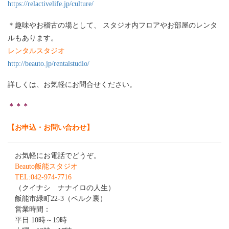
https://relactivelife.jp/culture/
＊趣味やお稽古の場として、 スタジオ内フロアやお部屋のレンタ
ルもあります。
レンタルスタジオ
http://beauto.jp/rentalstudio/
詳しくは、お気軽にお問合せください。
＊＊＊
【お申込・お問い合わせ】
お気軽にお電話でどうぞ。
Beauto飯能スタジオ
TEL:042-974-7716
（クイナシ ナナイロの人生）
飯能市緑町22-3（ベルク裏）
営業時間：
平日 10時～19時